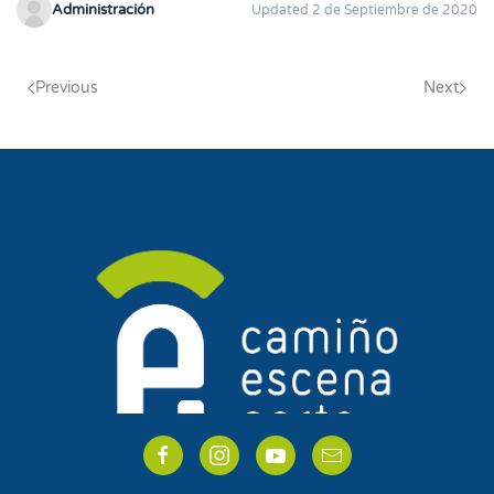
Administración
Updated 2 de Septiembre de 2020
Previous
Next