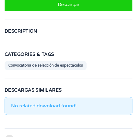
Descargar
DESCRIPTION
CATEGORIES & TAGS
Convocatoria de selección de espectáculos
DESCARGAS SIMILARES
No related download found!