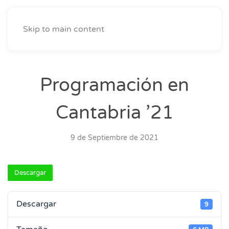
Skip to main content
Programación en
Cantabria ’21
9 de Septiembre de 2021
Descargar
Descargar
9