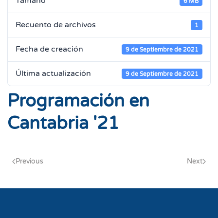
Tamaño
6 MB
Recuento de archivos
1
Fecha de creación
9 de Septiembre de 2021
Última actualización
9 de Septiembre de 2021
Programación en
Cantabria '21
Previous
Next