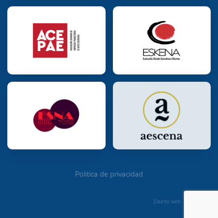
Política de privacidad
Diseño web: Diego Seixo