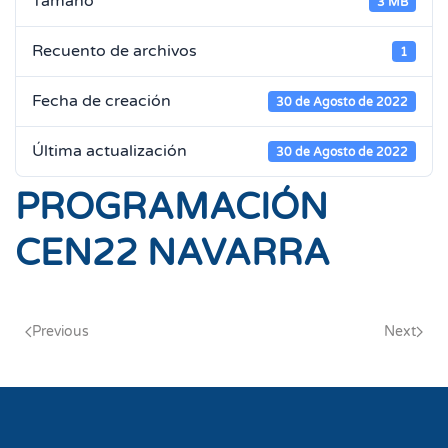
Tamaño
3 MB
Recuento de archivos
1
Fecha de creación
30 de Agosto de 2022
Última actualización
30 de Agosto de 2022
PROGRAMACIÓN
CEN22 NAVARRA
Previous
Next