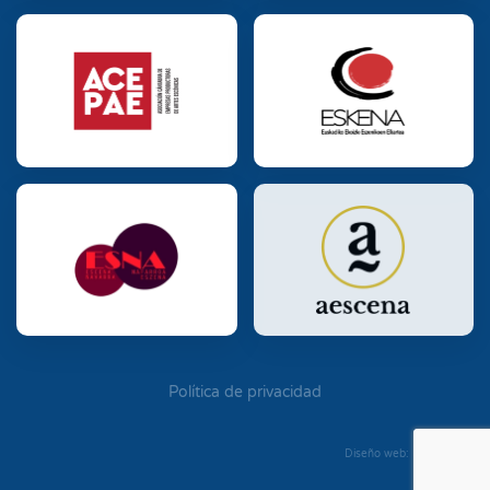
Política de privacidad
Diseño web: Diego Seixo