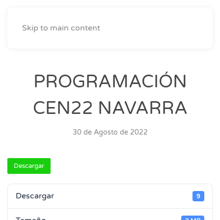
Skip to main content
PROGRAMACIÓN
CEN22 NAVARRA
30 de Agosto de 2022
Descargar
Descargar
9