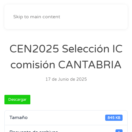
Skip to main content
CEN2025 Selección IC
comisión CANTABRIA
17 de Junio de 2025
Descargar
Tamaño
845 KB