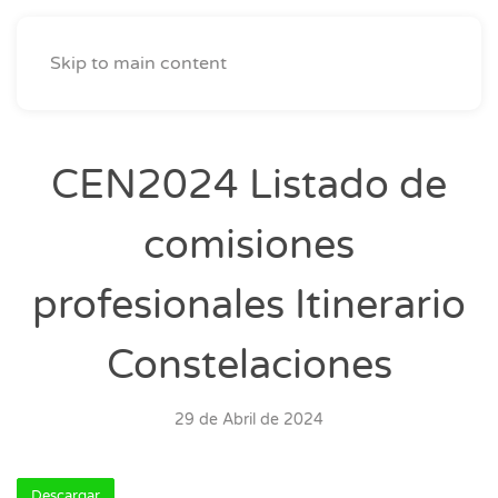
Skip to main content
CEN2024 Listado de
comisiones
profesionales Itinerario
Constelaciones
29 de Abril de 2024
Descargar