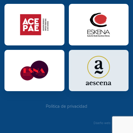
Política de privacidad
Diseño web: Diego Seixo