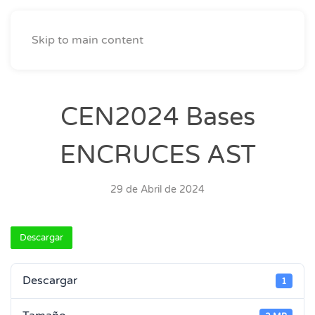
Skip to main content
CEN2024 Bases
ENCRUCES AST
29 de Abril de 2024
Descargar
Descargar
1