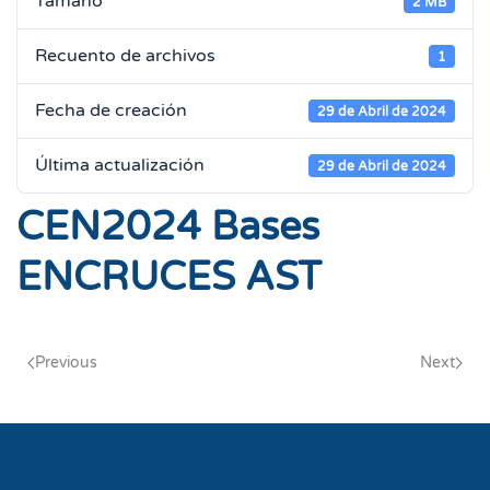
Tamaño
2 MB
Recuento de archivos
1
Fecha de creación
29 de Abril de 2024
Última actualización
29 de Abril de 2024
CEN2024 Bases
ENCRUCES AST
Previous
Next