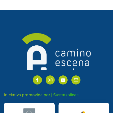
Iniciativa promovida por | Sustatzaileak