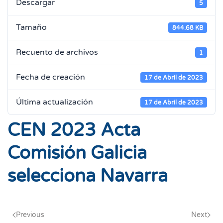
Descargar
5
Tamaño
844.68 KB
Recuento de archivos
1
Fecha de creación
17 de Abril de 2023
Última actualización
17 de Abril de 2023
CEN 2023 Acta
Comisión Galicia
selecciona Navarra
Previous
Next