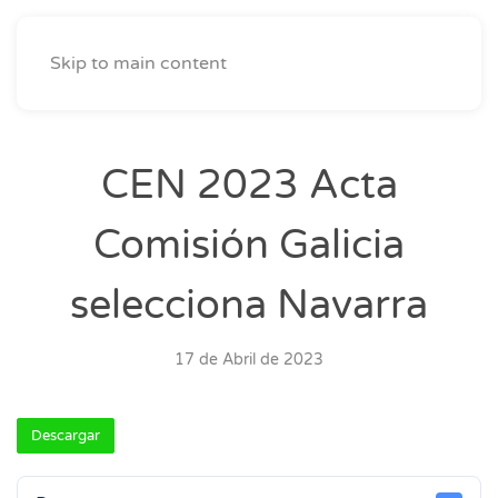
Skip to main content
CEN 2023 Acta
Comisión Galicia
selecciona Navarra
17 de Abril de 2023
Descargar