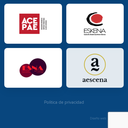
Política de privacidad
Diseño web: Diego Seixo