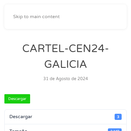
Skip to main content
CARTEL-CEN24-
GALICIA
31 de Agosto de 2024
Descargar
Descargar
3