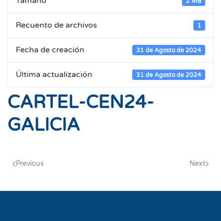
Tamaño
2 MB
Recuento de archivos
1
Fecha de creación
31 de Agosto de 2024
Última actualización
31 de Agosto de 2024
CARTEL-CEN24-
GALICIA
Previous
Next