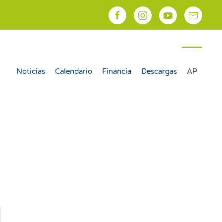
Noticias
Calendario
Financia
Descargas
AP