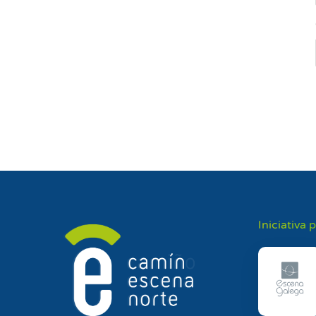
Iniciativa 