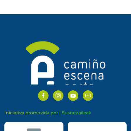
Iniciativa promovida por | Sustatzaileak