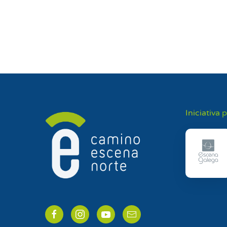
Iniciativa 