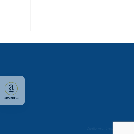
Diseño web: Diego Seixo