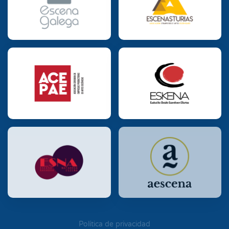
Política de privacidad