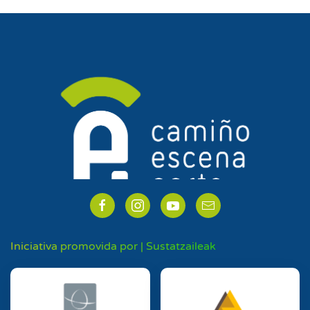
Iniciativa promovida por | Sustatzaileak