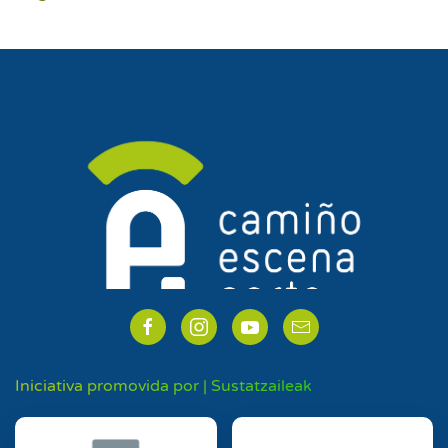
Iniciativa promovida por | Sustatzaileak