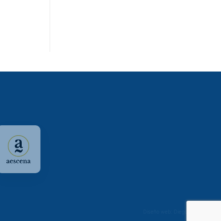
Diseño web: Diego Seixo