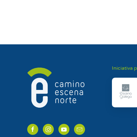
Iniciativa 