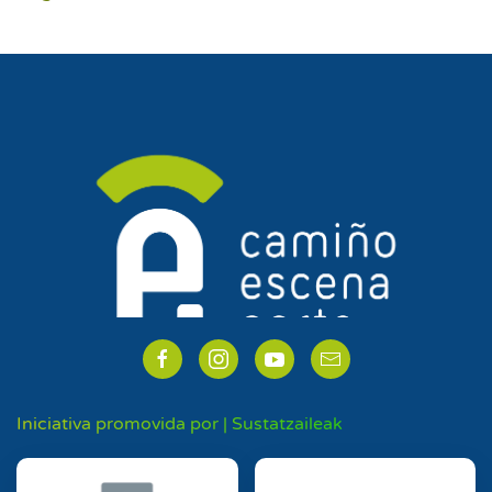
Iniciativa promovida por | Sustatzaileak