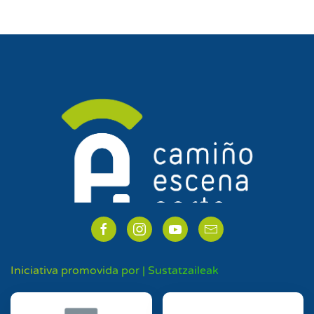
Iniciativa promovida por | Sustatzaileak